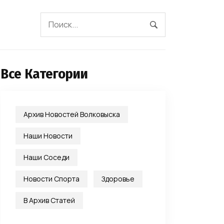
Все Категории
Архив Новостей Волковыска
Наши Новости
Наши Соседи
Новости Спорта
Здоровье
В Архив Статей