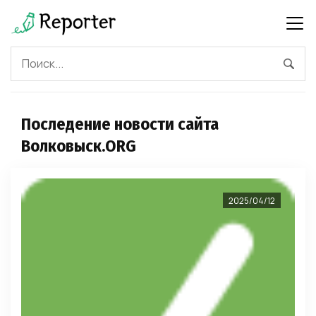
Последение новости сайта
Волковыск.ORG
2025/04/12