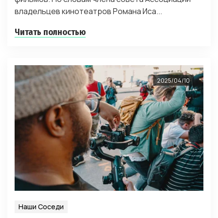
владельцев кинотеатров Романа Иса...
Читать полностью
2025/04/10
Наши Соседи