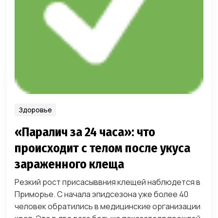
Здоровье
«Паралич за 24 часа»: что
происходит с телом после укуса
зараженного клеща
Резкий рост присасыввния клещей наблюдется в
Приморье. С начала эпидсезона уже более 40
человек обратились в медицинские организации