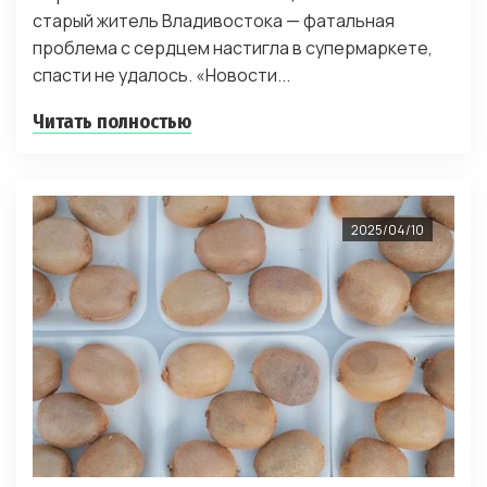
старый житель Владивостока — фатальная
проблема с сердцем настигла в супермаркете,
спасти не удалось. «Новости...
Читать полностью
2025/04/10