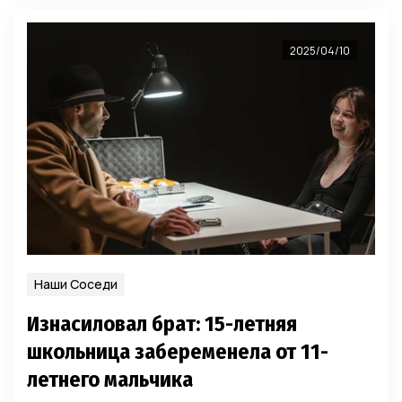
2025/04/10
Наши Соседи
Изнасиловал брат: 15-летняя
школьница забеременела от 11-
летнего мальчика