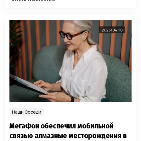
2025/04/10
Наши Соседи
МегаФон обеспечил мобильной
связью алмазные месторождения в