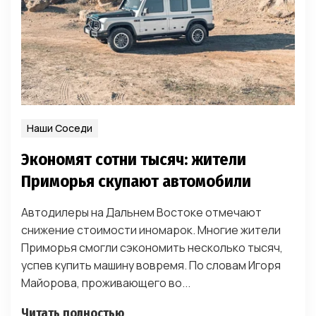
Наши Соседи
Экономят сотни тысяч: жители
Приморья скупают автомобили
Автодилеры на Дальнем Востоке отмечают
снижение стоимости иномарок. Многие жители
Приморья смогли сэкономить несколько тысяч,
успев купить машину вовремя. По словам Игоря
Майорова, проживающего во...
Читать полностью