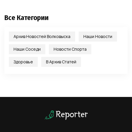
Все Категории
Архив Новостей Волковыска
Наши Новости
Наши Соседи
Новости Спорта
Здоровье
В Архив Статей